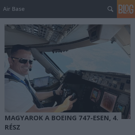
Air Base
MAGYAROK A BOEING 747-ESEN, 4.
RÉSZ